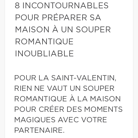
8 INCONTOURNABLES
POUR PRÉPARER SA
MAISON À UN SOUPER
ROMANTIQUE
INOUBLIABLE
POUR LA SAINT-VALENTIN,
RIEN NE VAUT UN SOUPER
ROMANTIQUE À LA MAISON
POUR CRÉER DES MOMENTS
MAGIQUES AVEC VOTRE
PARTENAIRE.