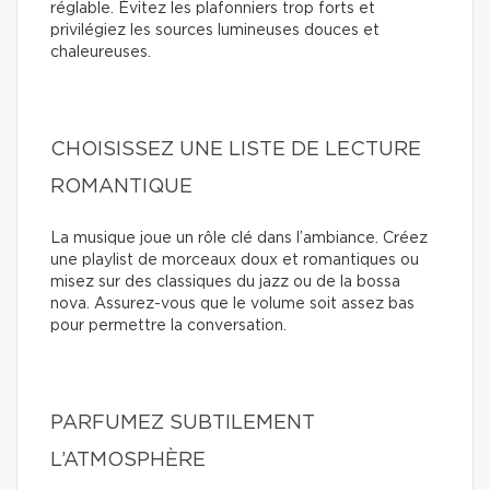
réglable. Évitez les plafonniers trop forts et
privilégiez les sources lumineuses douces et
chaleureuses.
CHOISISSEZ UNE LISTE DE LECTURE
ROMANTIQUE
La musique joue un rôle clé dans l’ambiance. Créez
une playlist de morceaux doux et romantiques ou
misez sur des classiques du jazz ou de la bossa
nova. Assurez-vous que le volume soit assez bas
pour permettre la conversation.
PARFUMEZ SUBTILEMENT
L’ATMOSPHÈRE