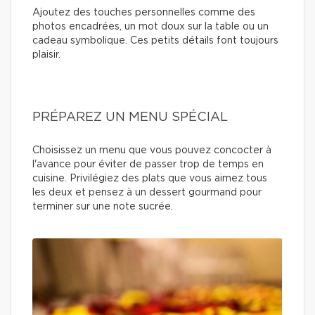
Ajoutez des touches personnelles comme des
photos encadrées, un mot doux sur la table ou un
cadeau symbolique. Ces petits détails font toujours
plaisir.
PRÉPAREZ UN MENU SPÉCIAL
Choisissez un menu que vous pouvez concocter à
l'avance pour éviter de passer trop de temps en
cuisine. Privilégiez des plats que vous aimez tous
les deux et pensez à un dessert gourmand pour
terminer sur une note sucrée.