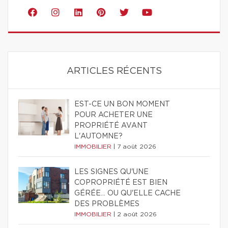
ARTICLES RÉCENTS
EST-CE UN BON MOMENT
POUR ACHETER UNE
PROPRIÉTÉ AVANT
L'AUTOMNE?
IMMOBILIER
|
7 août 2026
LES SIGNES QU'UNE
COPROPRIÉTÉ EST BIEN
GÉRÉE… OU QU'ELLE CACHE
DES PROBLÈMES
IMMOBILIER
|
2 août 2026