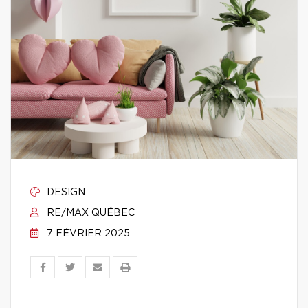
DESIGN
RE/MAX QUÉBEC
7 FÉVRIER 2025