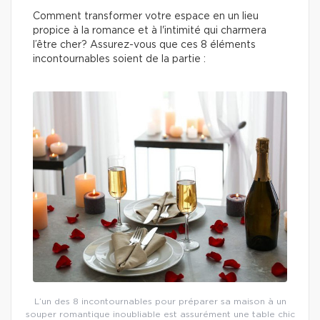
Comment transformer votre espace en un lieu
propice à la romance et à l'intimité qui charmera
l’être cher? Assurez-vous que ces 8 éléments
incontournables soient de la partie :
L’un des 8 incontournables pour préparer sa maison à un
souper romantique inoubliable est assurément une table chic