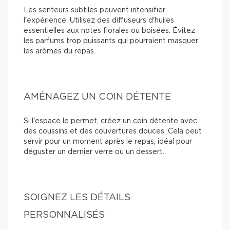
Les senteurs subtiles peuvent intensifier
l'expérience. Utilisez des diffuseurs d'huiles
essentielles aux notes florales ou boisées. Évitez
les parfums trop puissants qui pourraient masquer
les arômes du repas.
AMÉNAGEZ UN COIN DÉTENTE
Si l'espace le permet, créez un coin détente avec
des coussins et des couvertures douces. Cela peut
servir pour un moment après le repas, idéal pour
déguster un dernier verre ou un dessert.
SOIGNEZ LES DÉTAILS
PERSONNALISÉS