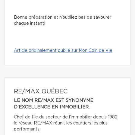
Bonne préparation et n’oubliez pas de savourer
chaque instant!
Article originalement publié sur Mon Coin de Vie
RE/MAX QUÉBEC
LE NOM RE/MAX EST SYNONYME
D'EXCELLENCE EN IMMOBILIER.
Chef de file du secteur de l'immobilier depuis 1982,
le réseau RE/MAX réunit les courtiers les plus
performants.