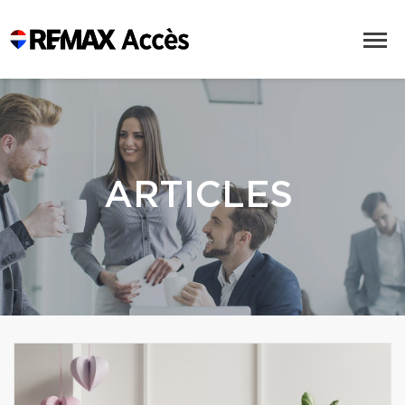
ARTICLES