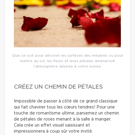
Que ce soit pour décorer les surfaces des meubles ou pour
mettre au sol, les fleurs et leurs pétales amèneront
l’atmosphère désirée à votre soirée.
CRÉEZ UN CHEMIN DE PÉTALES
Impossible de passer à côté de ce grand classique
qui fait chavirer tous les cœurs tendres! Pour une
touche de romantisme ultime, parsemez un chemin
de pétales de roses menant à la salle à manger.
Cela crée un effet visuel saisissant et
impressionnera à coup sûr votre invité.