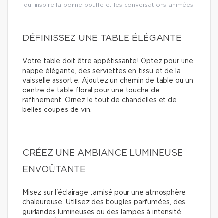
qui inspire la bonne bouffe et les conversations animées.
DÉFINISSEZ UNE TABLE ÉLÉGANTE
Votre table doit être appétissante! Optez pour une
nappe élégante, des serviettes en tissu et de la
vaisselle assortie. Ajoutez un chemin de table ou un
centre de table floral pour une touche de
raffinement. Ornez le tout de chandelles et de
belles coupes de vin.
CRÉEZ UNE AMBIANCE LUMINEUSE
ENVOÛTANTE
Misez sur l'éclairage tamisé pour une atmosphère
chaleureuse. Utilisez des bougies parfumées, des
guirlandes lumineuses ou des lampes à intensité