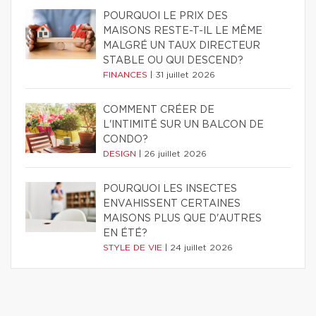
POURQUOI LE PRIX DES
MAISONS RESTE-T-IL LE MÊME
MALGRÉ UN TAUX DIRECTEUR
STABLE OU QUI DESCEND?
FINANCES
|
31 juillet 2026
COMMENT CRÉER DE
L'INTIMITÉ SUR UN BALCON DE
CONDO?
DESIGN
|
26 juillet 2026
POURQUOI LES INSECTES
ENVAHISSENT CERTAINES
MAISONS PLUS QUE D'AUTRES
EN ÉTÉ?
STYLE DE VIE
|
24 juillet 2026