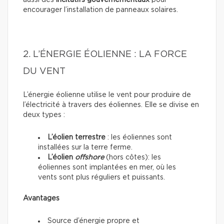
encourager l’installation de panneaux solaires.
2. L’ÉNERGIE ÉOLIENNE : LA FORCE
DU VENT
L’énergie éolienne utilise le vent pour produire de
l’électricité à travers des éoliennes. Elle se divise en
deux types :
L’éolien terrestre
: les éoliennes sont
installées sur la terre ferme.
L’éolien
offshore
(hors côtes): les
éoliennes sont implantées en mer, où les
vents sont plus réguliers et puissants.
Avantages
Source d’énergie propre et