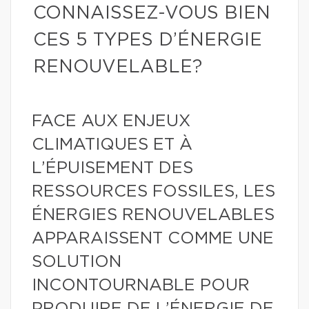
CONNAISSEZ-VOUS BIEN
CES 5 TYPES D’ÉNERGIE
RENOUVELABLE?
FACE AUX ENJEUX
CLIMATIQUES ET À
L’ÉPUISEMENT DES
RESSOURCES FOSSILES, LES
ÉNERGIES RENOUVELABLES
APPARAISSENT COMME UNE
SOLUTION
INCONTOURNABLE POUR