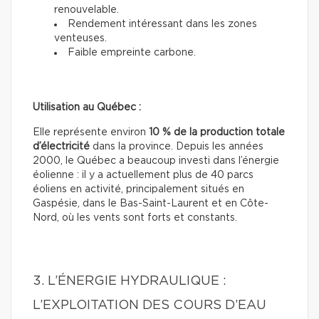
renouvelable.
Rendement intéressant dans les zones
venteuses.
Faible empreinte carbone.
Utilisation au Québec :
Elle représente environ
10 % de la production totale
d’électricité
dans la province. Depuis les années
2000, le Québec a beaucoup investi dans l’énergie
éolienne : il y a actuellement plus de 40 parcs
éoliens en activité, principalement situés en
Gaspésie, dans le Bas-Saint-Laurent et en Côte-
Nord, où les vents sont forts et constants.
3. L’ÉNERGIE HYDRAULIQUE :
L’EXPLOITATION DES COURS D’EAU