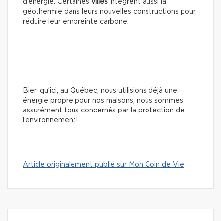
d’énergie. Certaines
villes
intègrent aussi la
géothermie dans leurs nouvelles constructions pour
réduire leur empreinte carbone.
Bien qu’ici, au Québec, nous utilisions déjà une
énergie propre pour nos maisons, nous sommes
assurément tous concernés par la protection de
l’environnement!
Article originalement publié sur Mon Coin de Vie