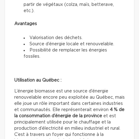
partir de végétaux (colza, maïs, betterave,
etc.).
Avantages
Valorisation des déchets.
Source d’énergie locale et renouvelable.
Possibilité de remplacer les énergies
fossiles.
Utilisation au Québec :
L’énergie biomasse est une source d’énergie
renouvelable encore peu exploitée au Québec, mais
elle joue un rôle important dans certaines industries
et communautés. Elle représenterait environ
4 % de
la consommation d’énergie de la province
et est
principalement utilisée pour le chauffage et la
production d’électricité en milieu industriel et rural.
C’est à travers un foyer qui fonctionne à la