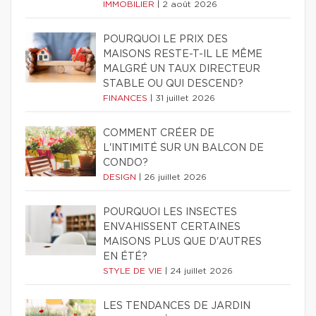
IMMOBILIER
|
2 août 2026
POURQUOI LE PRIX DES
MAISONS RESTE-T-IL LE MÊME
MALGRÉ UN TAUX DIRECTEUR
STABLE OU QUI DESCEND?
FINANCES
|
31 juillet 2026
COMMENT CRÉER DE
L'INTIMITÉ SUR UN BALCON DE
CONDO?
DESIGN
|
26 juillet 2026
POURQUOI LES INSECTES
ENVAHISSENT CERTAINES
MAISONS PLUS QUE D'AUTRES
EN ÉTÉ?
STYLE DE VIE
|
24 juillet 2026
LES TENDANCES DE JARDIN