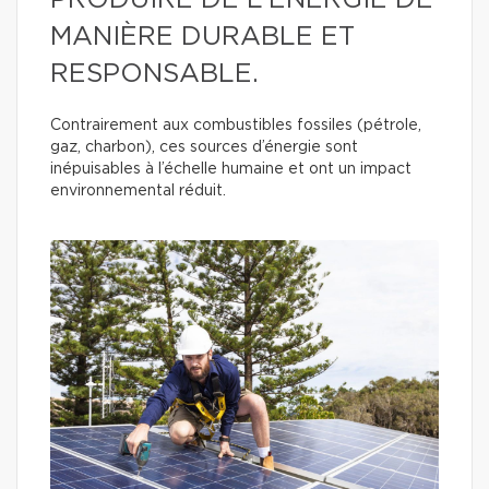
PRODUIRE DE L’ÉNERGIE DE
MANIÈRE DURABLE ET
RESPONSABLE.
Contrairement aux combustibles fossiles (pétrole,
gaz, charbon), ces sources d’énergie sont
inépuisables à l’échelle humaine et ont un impact
environnemental réduit.