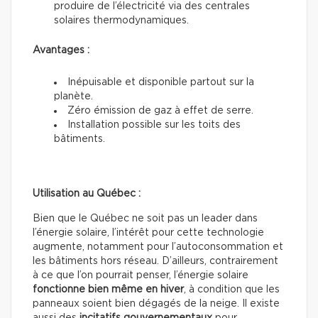
produire de l’électricité via des centrales
solaires thermodynamiques.
Avantages :
Inépuisable et disponible partout sur la
planète.
Zéro émission de gaz à effet de serre.
Installation possible sur les toits des
bâtiments.
Utilisation au Québec :
Bien que le Québec ne soit pas un leader dans
l’énergie solaire, l’intérêt pour cette technologie
augmente, notamment pour l’autoconsommation et
les bâtiments hors réseau. D’ailleurs, contrairement
à ce que l’on pourrait penser, l’énergie solaire
fonctionne bien même en hiver
, à condition que les
panneaux soient bien dégagés de la neige. Il existe
aussi des
incitatifs gouvernementaux
pour