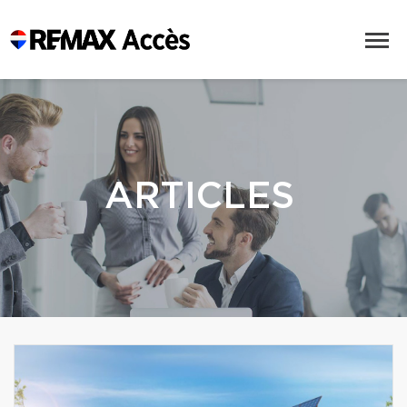
ARTICLES