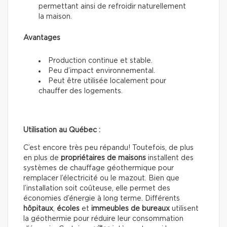
permettant ainsi de refroidir naturellement
la maison.
Avantages
Production continue et stable.
Peu d’impact environnemental.
Peut être utilisée localement pour
chauffer des logements.
Utilisation au Québec :
C’est encore très peu répandu! Toutefois, de plus
en plus de
propriétaires de maisons
installent des
systèmes de chauffage géothermique pour
remplacer l’électricité ou le mazout. Bien que
l’installation soit coûteuse, elle permet des
économies d’énergie à long terme. Différents
hôpitaux
,
écoles
et
immeubles de
bureaux
utilisent
la géothermie pour réduire leur consommation