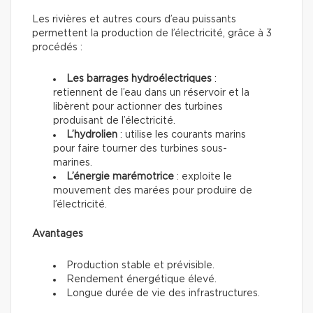
Les rivières et autres cours d’eau puissants
permettent la production de l’électricité, grâce à 3
procédés :
Les barrages hydroélectriques
:
retiennent de l’eau dans un réservoir et la
libèrent pour actionner des turbines
produisant de l’électricité.
L’hydrolien
: utilise les courants marins
pour faire tourner des turbines sous-
marines.
L’énergie marémotrice
: exploite le
mouvement des marées pour produire de
l’électricité.
Avantages
Production stable et prévisible.
Rendement énergétique élevé.
Longue durée de vie des infrastructures.