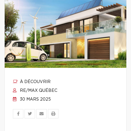
À DÉCOUVRIR
RE/MAX QUÉBEC
30 MARS 2025