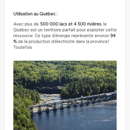
Utilisation au Québec :
Avec plus de
500 000 lacs et 4 500 rivières
, le
Québec est un territoire parfait pour exploiter cette
ressource. Ce type d’énergie représente environ
94
%
de la production d’électricité dans la province!
Toutefois