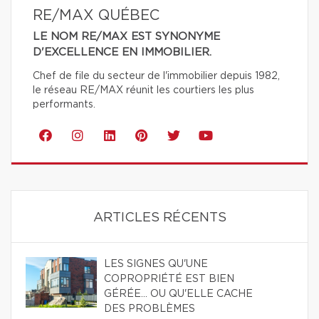
RE/MAX QUÉBEC
LE NOM RE/MAX EST SYNONYME
D'EXCELLENCE EN IMMOBILIER.
Chef de file du secteur de l'immobilier depuis 1982,
le réseau RE/MAX réunit les courtiers les plus
performants.
ARTICLES RÉCENTS
LES SIGNES QU'UNE
COPROPRIÉTÉ EST BIEN
GÉRÉE… OU QU'ELLE CACHE
DES PROBLÈMES