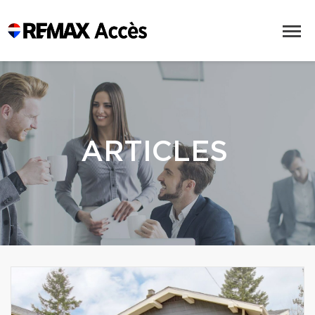
ARTICLES