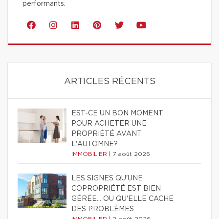
performants.
ARTICLES RÉCENTS
EST-CE UN BON MOMENT
POUR ACHETER UNE
PROPRIÉTÉ AVANT
L'AUTOMNE?
IMMOBILIER
|
7 août 2026
LES SIGNES QU'UNE
COPROPRIÉTÉ EST BIEN
GÉRÉE… OU QU'ELLE CACHE
DES PROBLÈMES