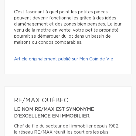
C’est fascinant à quel point les petites pièces
peuvent devenir fonctionnelles grâce à des idées
d’aménagement et des zones bien pensées. Le jour
venu de la mettre en vente, votre petite propriété
pourrait se démarquer du lot dans un bassin de
maisons ou condos comparables.
Article originalement publié sur Mon Coin de Vie
RE/MAX QUÉBEC
LE NOM RE/MAX EST SYNONYME
D'EXCELLENCE EN IMMOBILIER.
Chef de file du secteur de l'immobilier depuis 1982,
le réseau RE/MAX réunit les courtiers les plus