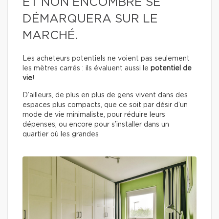
ET NON ENCOMBRÉ SE
DÉMARQUERA SUR LE
MARCHÉ.
Les acheteurs potentiels ne voient pas seulement
les mètres carrés : ils évaluent aussi le
potentiel de
vie
!
D’ailleurs, de plus en plus de gens vivent dans des
espaces plus compacts, que ce soit par désir d’un
mode de vie minimaliste, pour réduire leurs
dépenses, ou encore pour s’installer dans un
quartier où les grandes