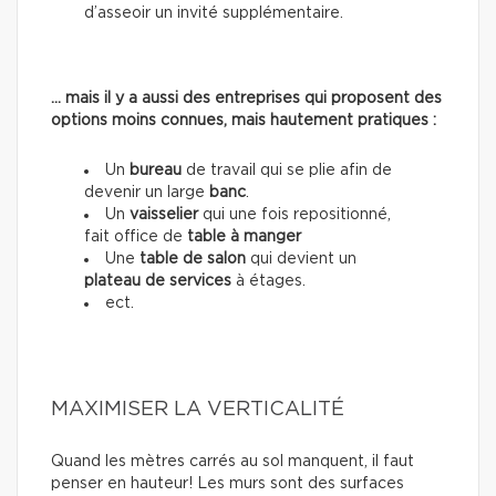
d’asseoir un invité supplémentaire.
… mais il y a aussi des entreprises qui proposent des
options moins connues, mais hautement pratiques :
Un
bureau
de travail qui se plie afin de
devenir un large
banc
.
Un
vaisselier
qui une fois repositionné,
fait office de
table à manger
Une
table de salon
qui devient un
plateau de services
à étages.
ect.
MAXIMISER LA VERTICALITÉ
Quand les mètres carrés au sol manquent, il faut
penser en hauteur! Les murs sont des surfaces