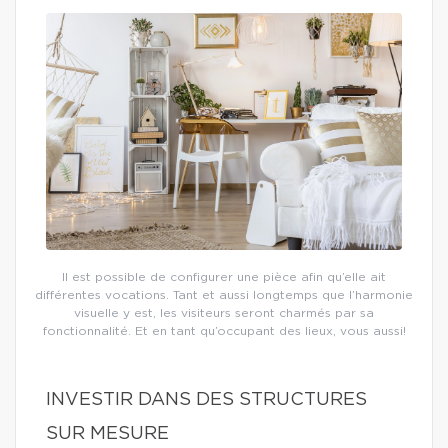
Il est possible de configurer une pièce afin qu’elle ait
différentes vocations. Tant et aussi longtemps que l’harmonie
visuelle y est, les visiteurs seront charmés par sa
fonctionnalité. Et en tant qu’occupant des lieux, vous aussi!
INVESTIR DANS DES STRUCTURES
SUR MESURE