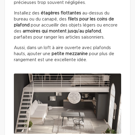
précieuses trop souvent négligées.
Installez des
étagères flottantes
au-dessus du
bureau ou du canapé, des
filets pour les coins de
plafond
pour accueillir des objets légers ou encore
des
armoires qui montent jusqu’au plafond
,
parfaites pour ranger les articles saisonniers.
Aussi, dans un loft à aire ouverte avec plafonds
hauts, ajouter une
petite mezzanine
pour plus de
rangement est une excellente idée.