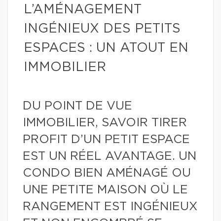
L’AMÉNAGEMENT
INGÉNIEUX DES PETITS
ESPACES : UN ATOUT EN
IMMOBILIER
DU POINT DE VUE
IMMOBILIER, SAVOIR TIRER
PROFIT D’UN PETIT ESPACE
EST UN RÉEL AVANTAGE. UN
CONDO BIEN AMÉNAGÉ OU
UNE PETITE MAISON OÙ LE
RANGEMENT EST INGÉNIEUX