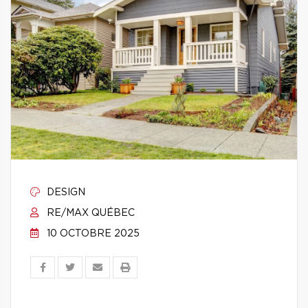
DESIGN
RE/MAX QUÉBEC
10 OCTOBRE 2025