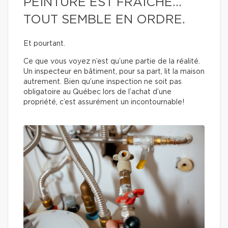
PEINTURE EST FRAÎCHE…
TOUT SEMBLE EN ORDRE.
Et pourtant.
Ce que vous voyez n’est qu’une partie de la réalité.
Un inspecteur en bâtiment, pour sa part, lit la maison
autrement. Bien qu’une inspection ne soit pas
obligatoire au Québec lors de l’achat d’une
propriété, c’est assurément un incontournable!