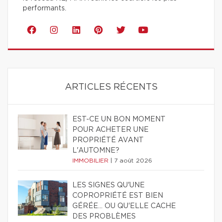
performants.
ARTICLES RÉCENTS
EST-CE UN BON MOMENT
POUR ACHETER UNE
PROPRIÉTÉ AVANT
L'AUTOMNE?
IMMOBILIER
|
7 août 2026
LES SIGNES QU'UNE
COPROPRIÉTÉ EST BIEN
GÉRÉE… OU QU'ELLE CACHE
DES PROBLÈMES