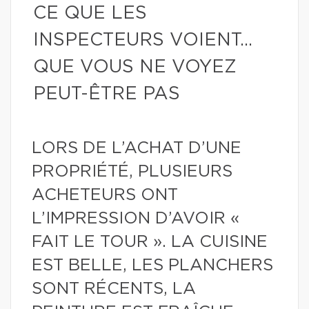
CE QUE LES
INSPECTEURS VOIENT…
QUE VOUS NE VOYEZ
PEUT-ÊTRE PAS
LORS DE L’ACHAT D’UNE
PROPRIÉTÉ, PLUSIEURS
ACHETEURS ONT
L’IMPRESSION D’AVOIR «
FAIT LE TOUR ». LA CUISINE
EST BELLE, LES PLANCHERS
SONT RÉCENTS, LA