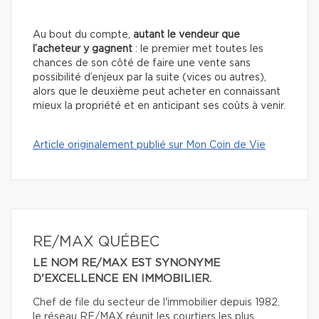
Au bout du compte,
autant le vendeur que
l’acheteur y gagnent
: le premier met toutes les
chances de son côté de faire une vente sans
possibilité d’enjeux par la suite (vices ou autres),
alors que le deuxième peut acheter en connaissant
mieux la propriété et en anticipant ses coûts à venir.
Article originalement publié sur Mon Coin de Vie
RE/MAX QUÉBEC
LE NOM RE/MAX EST SYNONYME
D'EXCELLENCE EN IMMOBILIER.
Chef de file du secteur de l'immobilier depuis 1982,
le réseau RE/MAX réunit les courtiers les plus