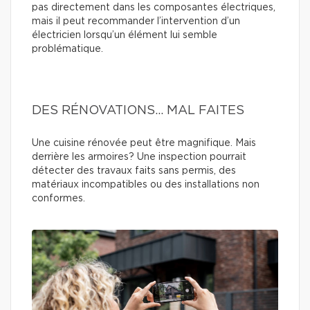
pas directement dans les composantes électriques,
mais il peut recommander l’intervention d’un
électricien lorsqu’un élément lui semble
problématique.
DES RÉNOVATIONS… MAL FAITES
Une cuisine rénovée peut être magnifique. Mais
derrière les armoires? Une inspection pourrait
détecter des travaux faits sans permis, des
matériaux incompatibles ou des installations non
conformes.