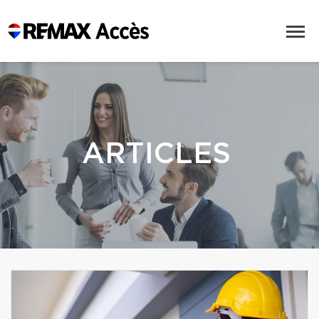
ARTICLES