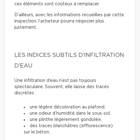
ces éléments sont coûteux à remplacer.
D’ailleurs, avec les informations recueillies par cette
inspection, l’acheteur pourra négocier plus
justement.
LES INDICES SUBTILS D’INFILTRATION
D’EAU
Une infiltration d’eau n’est pas toujours
spectaculaire. Souvent, elle laisse des traces
discrètes :
une légère décoloration au plafond;
une odeur d’humidité dans le sous-sol;
une plinthe légèrement gondolée;
des traces blanchâtres (efflorescence)
sur le béton.