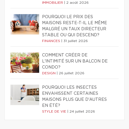
IMMOBILIER
|
2 août 2026
POURQUOI LE PRIX DES
MAISONS RESTE-T-IL LE MÊME
MALGRÉ UN TAUX DIRECTEUR
STABLE OU QUI DESCEND?
FINANCES
|
31 juillet 2026
COMMENT CRÉER DE
L'INTIMITÉ SUR UN BALCON DE
CONDO?
DESIGN
|
26 juillet 2026
POURQUOI LES INSECTES
ENVAHISSENT CERTAINES
MAISONS PLUS QUE D'AUTRES
EN ÉTÉ?
STYLE DE VIE
|
24 juillet 2026