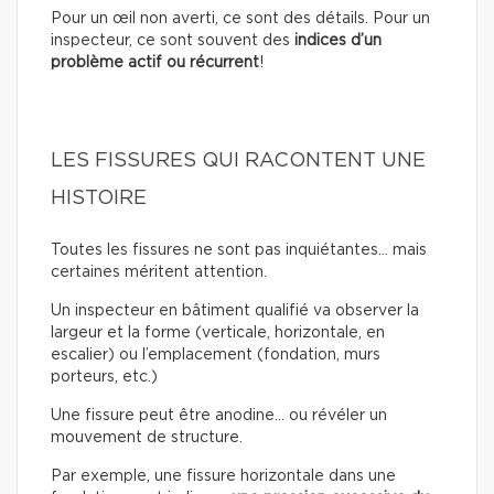
Pour un œil non averti, ce sont des détails. Pour un
inspecteur, ce sont souvent des
indices d’un
problème actif ou récurrent
!
LES FISSURES QUI RACONTENT UNE
HISTOIRE
Toutes les fissures ne sont pas inquiétantes… mais
certaines méritent attention.
Un inspecteur en bâtiment qualifié va observer la
largeur et la forme (verticale, horizontale, en
escalier) ou l’emplacement (fondation, murs
porteurs, etc.)
Une fissure peut être anodine… ou révéler un
mouvement de structure.
Par exemple, une fissure horizontale dans une