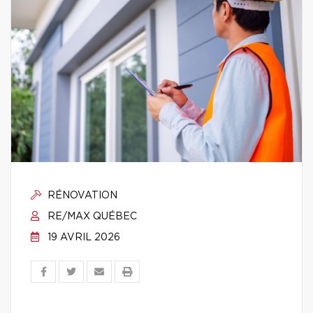
RÉNOVATION
RE/MAX QUÉBEC
19 AVRIL 2026