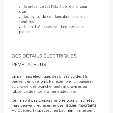
la présence (et l’état) de l’échangeur
d’air;
les signes de condensation dans les
fenêtres;
l’humidité excessive dans certaines
pièces.
DES DÉTAILS ÉLECTRIQUES
RÉVÉLATEURS
Un panneau électrique, des prises ou des fils
peuvent en dire long. Par exemple : un panneau
surchargé, des branchements improvisés ou
l’absence de mise à la terre adéquate.
Ce ne sont pas toujours visibles pour un acheteur,
mais peuvent représenter des
risques importants
!
Au Québec, l’inspecteur en bâtiment n’intervient