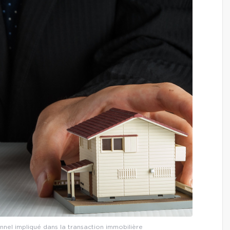
nnel impliqué dans la transaction immobilière