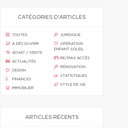
CATÉGORIES D'ARTICLES
TOUTES
JURIDIQUE
À DÉCOUVRIR
OPÉRATION
ENFANT SOLEIL
ACHAT / VENTE
RE/MAX ACCÈS
ACTUALITÉS
RÉNOVATION
DESIGN
STATISTIQUES
FINANCES
STYLE DE VIE
IMMOBILIER
ARTICLES RÉCENTS