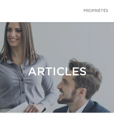
PROPRIÉTÉS
ARTICLES