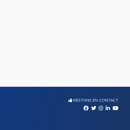
RESTONS EN CONTACT