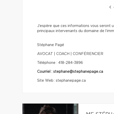
J’espère que ces informations vous seront ut
principaux intervenants du domaine de l’immo
Stéphane Pagé
AVOCAT | COACH | CONFÉRENCIER
Téléphone : 418-284-3896
Courriel : stephane@stephanepage.ca
Site Web : stephanepage.ca