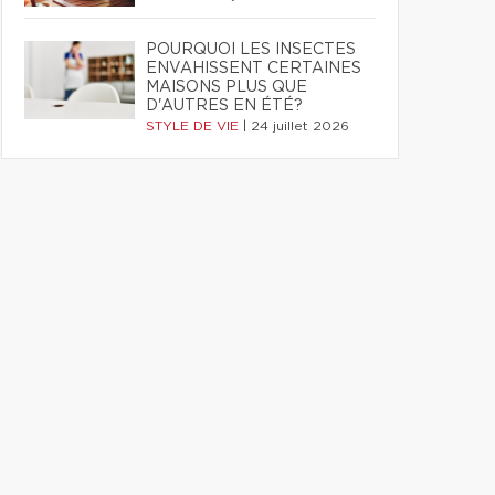
POURQUOI LES INSECTES
ENVAHISSENT CERTAINES
MAISONS PLUS QUE
D'AUTRES EN ÉTÉ?
STYLE DE VIE
|
24 juillet 2026