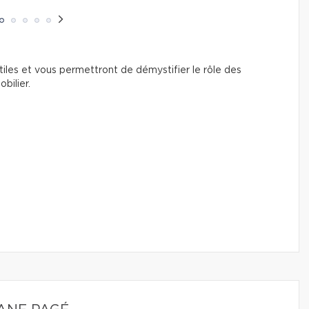
iles et vous permettront de démystifier le rôle des
bilier.