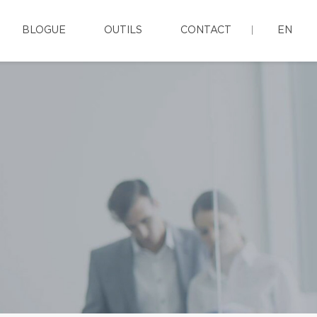
BLOGUE
OUTILS
CONTACT
EN