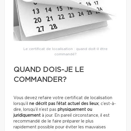
Le certificat de localisation : quand doit-il être
commandé?
QUAND DOIS-JE LE
COMMANDER?
Vous devez refaire votre certificat de localisation
lorsqu’il
ne décrit pas l’état actuel des lieux
; c’est-à-
dire, lorsqu’il n’est pas
physiquement ou
juridiquement
à jour. En pareil circonstance, il est
recommandé de le faire préparer le plus
rapidement possible pour éviter les mauvaises