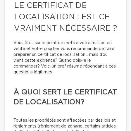
LE CERTIFICAT DE
LOCALISATION : EST-CE
VRAIMENT NÉCESSAIRE ?
Vous êtes sur le point de mettre votre maison en
vente et votre courtier vous recommande de faire
préparer un certificat de localisation… mais d’où
vient cette exigence? Quand dois-je le
commander? Voici un bref résumé répondant à ces
questions légitimes
À QUOI SERT LE CERTIFICAT
DE LOCALISATION?
Toutes les propriétés sont affectées par des lois et
règlements (règlement de zonage, certains articles