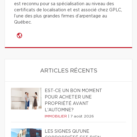
est reconnu pour sa spécialisation au niveau des
certificats de localisation et est associé chez GPLC,
l’une des plus grandes firmes d’arpentage au
Québec.
ARTICLES RÉCENTS
EST-CE UN BON MOMENT
POUR ACHETER UNE
PROPRIÉTÉ AVANT
L'AUTOMNE?
IMMOBILIER
|
7 août 2026
LES SIGNES QU'UNE