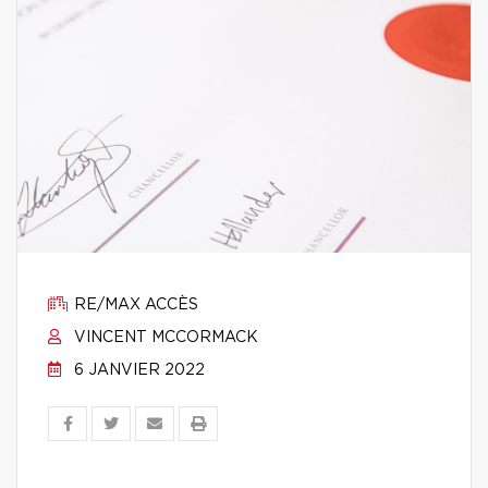
RE/MAX ACCÈS
VINCENT MCCORMACK
6 JANVIER 2022