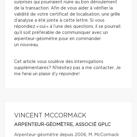
surprises qui pourraient nuire au bon déroulement
de la transaction. Afin de vous aider à vérifier la
validité de votre certificat de localisation, une grille
d’analyse a été jointe à cette lettre. Si vous
répondiez « oui » à l’une des questions, il se pourrait
qu’il soit préférable de communiquer avec un
arpenteur-géomètre pour en commander
un nouveau.
Cet article vous soulève des interrogations
supplémentaires? N’hésitez pas à me contacter. Je
me ferai un plaisir d’y répondre!
VINCENT MCCORMACK
ARPENTEUR-GÉOMÈTRE, ASSOCIÉ GPLC
Arpenteur-géomètre depuis 2006, M. McCormack