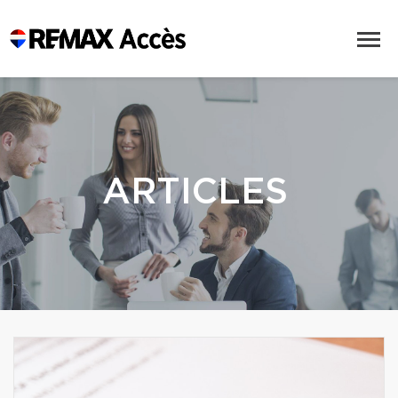
ARTICLES