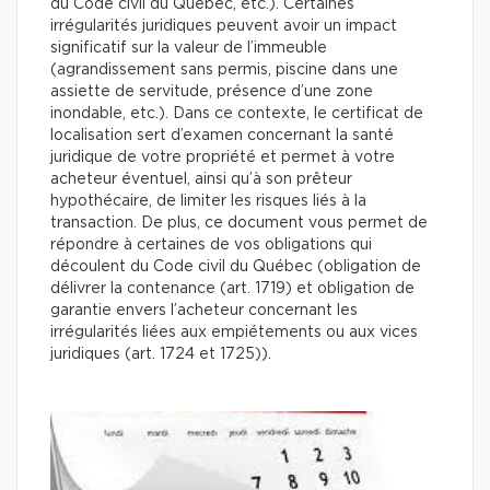
du Code civil du Québec, etc.). Certaines
irrégularités juridiques peuvent avoir un impact
significatif sur la valeur de l’immeuble
(agrandissement sans permis, piscine dans une
assiette de servitude, présence d’une zone
inondable, etc.). Dans ce contexte, le certificat de
localisation sert d’examen concernant la santé
juridique de votre propriété et permet à votre
acheteur éventuel, ainsi qu’à son prêteur
hypothécaire, de limiter les risques liés à la
transaction. De plus, ce document vous permet de
répondre à certaines de vos obligations qui
découlent du Code civil du Québec (obligation de
délivrer la contenance (art. 1719) et obligation de
garantie envers l’acheteur concernant les
irrégularités liées aux empiétements ou aux vices
juridiques (art. 1724 et 1725)).