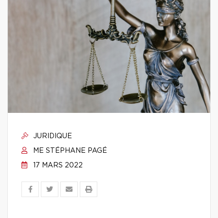
JURIDIQUE
ME STÉPHANE PAGÉ
17 MARS 2022