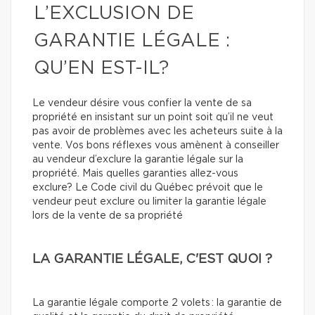
L’EXCLUSION DE
GARANTIE LÉGALE :
QU’EN EST-IL?
Le vendeur désire vous confier la vente de sa
propriété en insistant sur un point soit qu’il ne veut
pas avoir de problèmes avec les acheteurs suite à la
vente. Vos bons réflexes vous amènent à conseiller
au vendeur d’exclure la garantie légale sur la
propriété. Mais quelles garanties allez-vous
exclure?
Le Code civil du Québec prévoit que le
vendeur peut exclure ou limiter la garantie légale
lors de la vente de sa propriété
LA GARANTIE LÉGALE, C'EST QUOI ?
La garantie légale comporte 2 volets : la garantie de