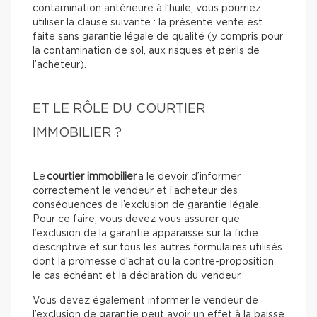
contamination antérieure à l’huile, vous pourriez
utiliser la clause suivante : la présente vente est
faite sans garantie légale de qualité (y compris pour
la contamination de sol, aux risques et périls de
l’acheteur).
ET LE RÔLE DU COURTIER
IMMOBILIER ?
Le
courtier immobilier
a le devoir d’informer
correctement le vendeur et l’acheteur des
conséquences de l’exclusion de garantie légale.
Pour ce faire, vous devez vous assurer que
l’exclusion de la garantie apparaisse sur la fiche
descriptive et sur tous les autres formulaires utilisés
dont la promesse d’achat ou la contre-proposition
le cas échéant et la déclaration du vendeur.
Vous devez également informer le vendeur de
l’exclusion de garantie peut avoir un effet à la baisse