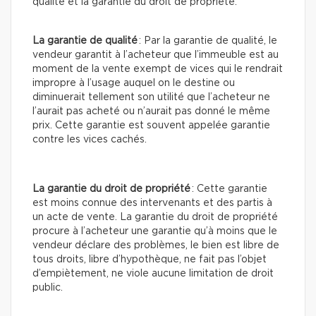
qualité et la garantie du droit de propriété.
La garantie de qualité
: Par la garantie de qualité, le
vendeur garantit à l’acheteur que l’immeuble est au
moment de la vente exempt de vices qui le rendrait
impropre à l’usage auquel on le destine ou
diminuerait tellement son utilité que l’acheteur ne
l’aurait pas acheté ou n’aurait pas donné le même
prix. Cette garantie est souvent appelée garantie
contre les vices cachés.
La garantie du droit de propriété
: Cette garantie
est moins connue des intervenants et des partis à
un acte de vente. La garantie du droit de propriété
procure à l’acheteur une garantie qu’à moins que le
vendeur déclare des problèmes, le bien est libre de
tous droits, libre d’hypothèque, ne fait pas l’objet
d’empiètement, ne viole aucune limitation de droit
public.