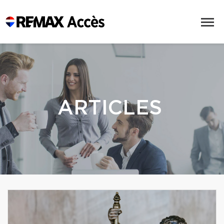
ARTICLES