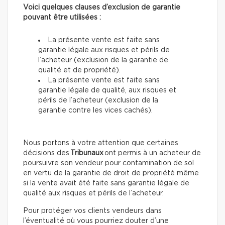
Voici quelques clauses d’exclusion de garantie
pouvant être utilisées :
La présente vente est faite sans
garantie légale aux risques et périls de
l’acheteur (exclusion de la garantie de
qualité et de propriété).
La présente vente est faite sans
garantie légale de qualité, aux risques et
périls de l’acheteur (exclusion de la
garantie contre les vices cachés).
Nous portons à votre attention que certaines
décisions des
Tribunaux
ont permis à un acheteur de
poursuivre son vendeur pour contamination de sol
en vertu de la garantie de droit de propriété même
si la vente avait été faite sans garantie légale de
qualité aux risques et périls de l’acheteur.
Pour protéger vos clients vendeurs dans
l’éventualité où vous pourriez douter d’une