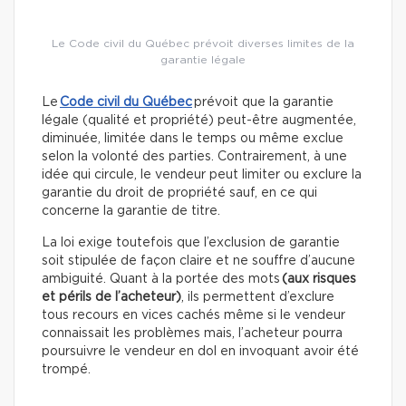
Le Code civil du Québec prévoit diverses limites de la
garantie légale
Le
Code civil du Québec
prévoit que la garantie
légale (qualité et propriété) peut-être augmentée,
diminuée, limitée dans le temps ou même exclue
selon la volonté des parties. Contrairement, à une
idée qui circule, le vendeur peut limiter ou exclure la
garantie du droit de propriété sauf, en ce qui
concerne la garantie de titre.
La loi exige toutefois que l’exclusion de garantie
soit stipulée de façon claire et ne souffre d’aucune
ambiguité. Quant à la portée des mots
(aux risques
et périls de l’acheteur)
, ils permettent d’exclure
tous recours en vices cachés même si le vendeur
connaissait les problèmes mais, l’acheteur pourra
poursuivre le vendeur en dol en invoquant avoir été
trompé.