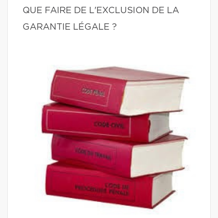
QUE FAIRE DE L'EXCLUSION DE LA
GARANTIE LÉGALE ?