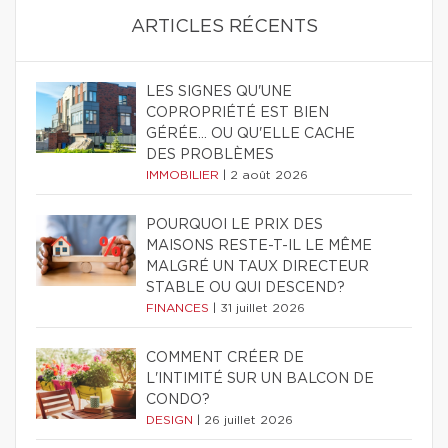
ARTICLES RÉCENTS
LES SIGNES QU'UNE
COPROPRIÉTÉ EST BIEN
GÉRÉE… OU QU'ELLE CACHE
DES PROBLÈMES
IMMOBILIER
|
2 août 2026
POURQUOI LE PRIX DES
MAISONS RESTE-T-IL LE MÊME
MALGRÉ UN TAUX DIRECTEUR
STABLE OU QUI DESCEND?
FINANCES
|
31 juillet 2026
COMMENT CRÉER DE
L'INTIMITÉ SUR UN BALCON DE
CONDO?
DESIGN
|
26 juillet 2026