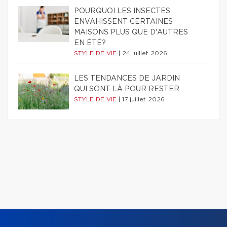
POURQUOI LES INSECTES
ENVAHISSENT CERTAINES
MAISONS PLUS QUE D'AUTRES
EN ÉTÉ?
STYLE DE VIE
|
24 juillet 2026
LES TENDANCES DE JARDIN
QUI SONT LÀ POUR RESTER
STYLE DE VIE
|
17 juillet 2026